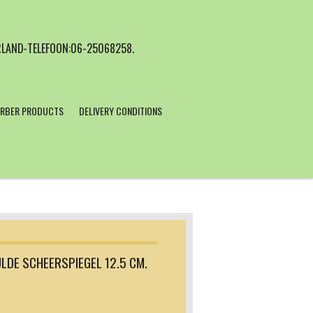
LAND-TELEFOON:06-25068258.
RBER PRODUCTS
DELIVERY CONDITIONS
LDE SCHEERSPIEGEL 12.5 CM.