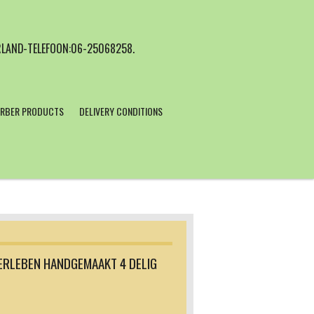
LAND-TELEFOON:06-25068258.
RBER PRODUCTS
DELIVERY CONDITIONS
ERLEBEN HANDGEMAAKT 4 DELIG