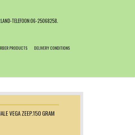
LAND-TELEFOON:06-25068258.
RBER PRODUCTS
DELIVERY CONDITIONS
ALE VEGA ZEEP.150 GRAM