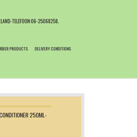
LAND-TELEFOON:06-25068258.
RBER PRODUCTS
DELIVERY CONDITIONS
CONDITIONER 250ML-